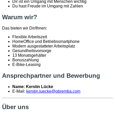
Dir ist ein Umgang mit Menschen wichtig
Du hast Freude im Umgang mit Zahlen
Warum wir?
Das bieten wir Dir/Ihnen:
Flexible Arbeitszeit
HomeOffice und Betriebssmartphone
Modern ausgestatteter Arbeitsplatz
Gesundheitsvorsorge
13 Monatsgehälter
Bonuszahlung
E-Bike-Leasing
Ansprechpartner und Bewerbung
Name: Kerstin Lücke
E-Mail:
kerstin.luecke@obremba.com
Über uns